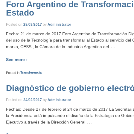
Foro Argentino de Transformació
Estado
Posted on
28/03/2017
by
Administrator
Fecha: 21 de marzo de 2017 Foro Argentino de Transformación Digi
del uso de la Tecnología para transformar al Estado al servicio del
…
marzo, CESSI, la Cámara de la Industria Argentina del
See more ›
Posted in
Transferencia
Diagnóstico de gobierno electr
Posted on
24/02/2017
by
Administrator
Fechas: Desde 27 de febrero al 24 de marzo de 2017 La Secretaría
la Presidencia está impulsando el diseño de la Estrategia de Gobie
…
Ejecutivo a través de la Dirección General