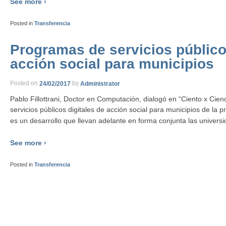
See more ›
Posted in
Transferencia
Programas de servicios público
acción social para municipios
Posted on
24/02/2017
by
Administrator
Pablo Fillottrani, Doctor en Computación, dialogó en “Ciento x Cie
servicios públicos digitales de acción social para municipios de la 
es un desarrollo que llevan adelante en forma conjunta las univers
See more ›
Posted in
Transferencia