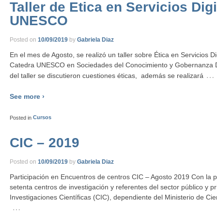
Taller de Etica en Servicios Digi
UNESCO
Posted on
10/09/2019
by
Gabriela Diaz
En el mes de Agosto, se realizó un taller sobre Ética en Servicios Di
Catedra UNESCO en Sociedades del Conocimiento y Gobernanza Digi
…
del taller se discutieron cuestiones éticas, además se realizará
See more ›
Posted in
Cursos
CIC – 2019
Posted on
10/09/2019
by
Gabriela Diaz
Participación en Encuentros de centros CIC – Agosto 2019 Con la p
setenta centros de investigación y referentes del sector público y p
Investigaciones Científicas (CIC), dependiente del Ministerio de Ci
…