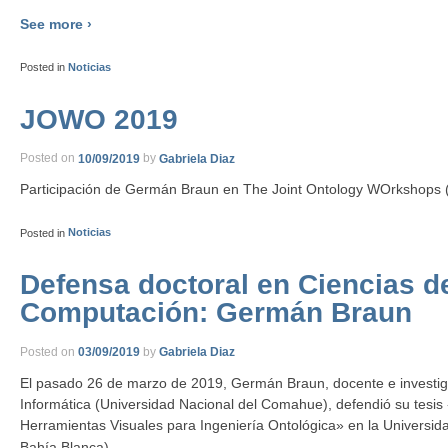
See more ›
Posted in
Noticias
JOWO 2019
Posted on
10/09/2019
by
Gabriela Diaz
Participación de Germán Braun en The Joint Ontology WOrkshop
Posted in
Noticias
Defensa doctoral en Ciencias de
Computación: Germán Braun
Posted on
03/09/2019
by
Gabriela Diaz
El pasado 26 de marzo de 2019, Germán Braun, docente e investig
Informática (Universidad Nacional del Comahue), defendió su tesis
Herramientas Visuales para Ingeniería Ontológica» en la Universid
…
Bahía Blanca),