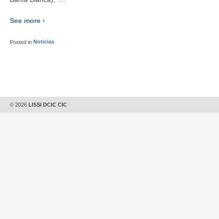
See more ›
Posted in
Noticias
© 2026
LISSI DCIC CIC