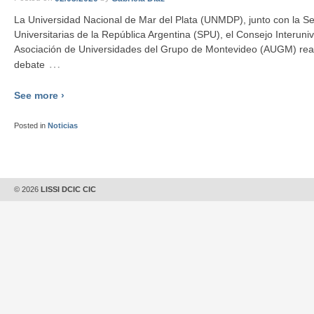
La Universidad Nacional de Mar del Plata (UNMDP), junto con la Sec
Universitarias de la República Argentina (SPU), el Consejo Interuniv
Asociación de Universidades del Grupo de Montevideo (AUGM) rea
…
debate
See more ›
Posted in
Noticias
© 2026
LISSI DCIC CIC