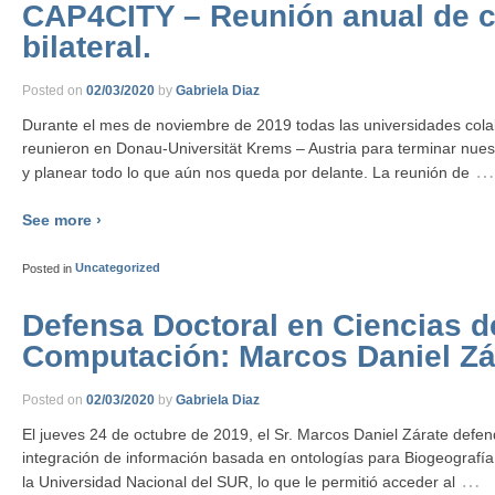
CAP4CITY – Reunión anual de c
bilateral.
Posted on
02/03/2020
by
Gabriela Diaz
Durante el mes de noviembre de 2019 todas las universidades co
reunieron en Donau-Universität Krems – Austria para terminar nues
…
y planear todo lo que aún nos queda por delante. La reunión de
See more ›
Posted in
Uncategorized
Defensa Doctoral en Ciencias d
Computación: Marcos Daniel Zá
Posted on
02/03/2020
by
Gabriela Diaz
El jueves 24 de octubre de 2019, el Sr. Marcos Daniel Zárate defen
integración de información basada en ontologías para Biogeografía
…
la Universidad Nacional del SUR, lo que le permitió acceder al