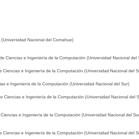
a (Universidad Nacional del Comahue)
e Ciencias e Ingeniería de la Computación (Universidad Nacional del 
 Ciencias e Ingeniería de la Computación (Universidad Nacional del S
as e Ingeniería de la Computación (Universidad Nacional del Sur)
 Ciencias e Ingeniería de la Computación (Universidad Nacional del S
 Ciencias e Ingeniería de la Computación (Universidad Nacional del Su
 Ciencias e Ingeniería de la Computación (Universidad Nacional del S