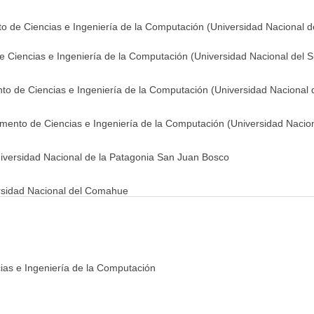
 de Ciencias e Ingeniería de la Computación (Universidad Nacional d
 Ciencias e Ingeniería de la Computación (Universidad Nacional del S
o de Ciencias e Ingeniería de la Computación (Universidad Nacional d
amento de Ciencias e Ingeniería de la Computación (Universidad Nacion
versidad Nacional de la Patagonia San Juan Bosco
rsidad Nacional del Comahue
s e Ingeniería de la Computación